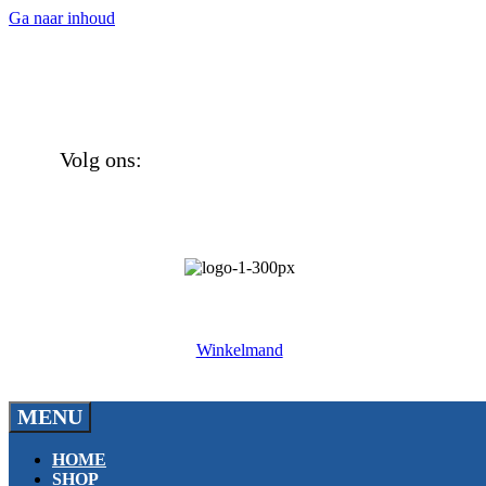
Ga naar inhoud
Volg ons:
Winkelmand
MENU
HOME
SHOP