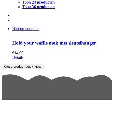
Toon
24 producten
Toon
36 producten
Niet op voorraad
Hold your waffle mok met sleutelhanger
€
14,00
Details
Close product quick view
×